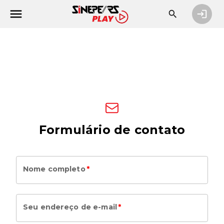
Formulário de contato
Nome completo
*
Seu endereço de e-mail
*