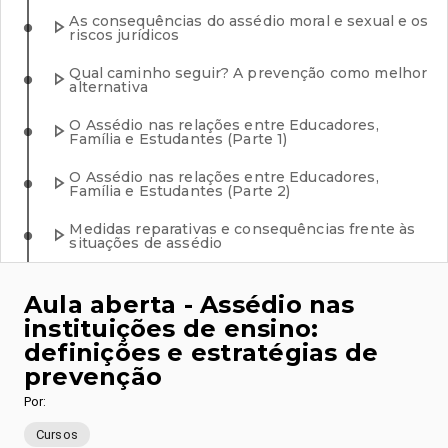
As consequências do assédio moral e sexual e os
riscos jurídicos
Qual caminho seguir? A prevenção como melhor
alternativa
O Assédio nas relações entre Educadores,
Família e Estudantes (Parte 1)
O Assédio nas relações entre Educadores,
Família e Estudantes (Parte 2)
Medidas reparativas e consequências frente às
situações de assédio
Aula aberta - Assédio nas
instituições de ensino:
definições e estratégias de
prevenção
Por
:
Cursos