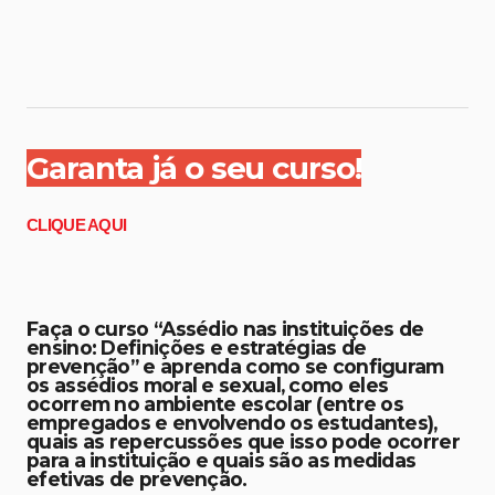
Garanta já o seu curso!
CLIQUE AQUI
Faça o curso “Assédio nas instituições de
ensino:
Definições e estratégias de
prevenção” e aprenda como se configuram
os assédios moral e sexual, como eles
ocorrem no ambiente escolar (entre os
empregados e envolvendo os estudantes),
quais as repercussões que isso pode ocorrer
para a instituição e quais são as medidas
efetivas de prevenção.