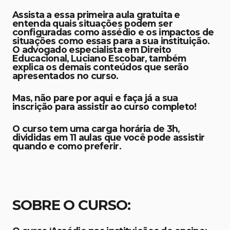
Assista a essa primeira aula gratuita e
entenda quais situações podem ser
configuradas como assédio e os impactos de
situações como essas para a sua instituição.
O advogado especialista em Direito
Educacional, Luciano Escobar, também
explica os demais conteúdos que serão
apresentados no curso.
Mas, não pare por aqui e faça já a sua
inscrição para assistir ao curso completo!
O curso tem uma carga horária de 3h,
divididas em 11 aulas que você pode assistir
quando e como preferir.
SOBRE O CURSO: