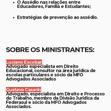
O Assédio nas relações entre
Educadores, Família e Estudantes;
Estratégias de prevenção ao assédio.
SOBRE OS MINISTRANTES:
Luciano Escobar
Advogado especialista em Direito
Educacional, consultor na área jurídica de
escolas particulares e sócio da MFO
Advogados Associados
Gustavo Casarin
Advogado, especialista em Direito e Processo
do Trabalho, membro da Divisão Jurídica da
Federasul e sócio da MFO Advogados
Associados.