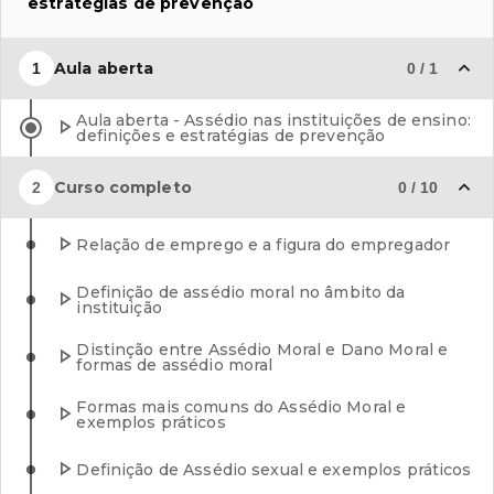
estratégias de prevenção
Aula aberta
1
0
/
1
Aula aberta - Assédio nas instituições de ensino:
definições e estratégias de prevenção
Curso completo
2
0
/
10
Relação de emprego e a figura do empregador
Definição de assédio moral no âmbito da
instituição
Distinção entre Assédio Moral e Dano Moral e
formas de assédio moral
Formas mais comuns do Assédio Moral e
exemplos práticos
Definição de Assédio sexual e exemplos práticos